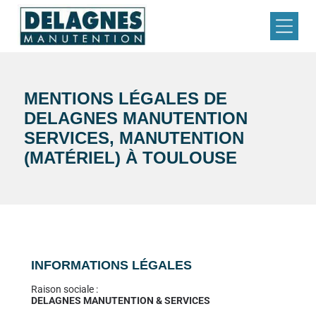
MENTIONS LÉGALES DE
DELAGNES MANUTENTION
SERVICES
,
MANUTENTION
(MATÉRIEL)
À
TOULOUSE
INFORMATIONS LÉGALES
Raison sociale :
DELAGNES MANUTENTION & SERVICES